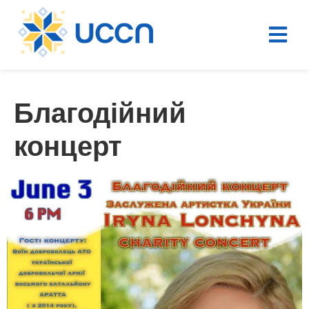
Благодійний
концерт