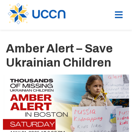
Amber Alert – Save
Ukrainian Children