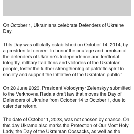
On October 1, Ukrainians celebrate Defenders of Ukraine
Day.
This Day was officially established on October 14, 2014, by
a presidential decree “to honor the courage and heroism of
the defenders of Ukraine’s independence and territorial
integrity, military traditions and victories of the Ukrainian
people, foster the further strengthening of patriotic spirit in
society and support the initiative of the Ukrainian public.”
On 28 June 2023, President Volodymyr Zelenskyy submitted
to the Verkhovna Rada a draft law that moves the Day of
Defenders of Ukraine from October 14 to October 1, due to
calendar reform.
The date of October 1, 2023, was not chosen by chance. On
this day Ukraine also marks the Protection of Our Most Holy
Lady, the Day of the Ukrainian Cossacks, as well as the