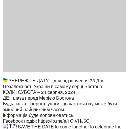
ЗБЕРЕЖІТЬ ДАТУ – для відзначення 33 Дня
Незалежності України в самому серці Бостона.
КОЛИ: СУБОТА – 24 серпня, 2024
ДЕ: плаза перед Мерією Бостона
Будь ласка, зверніть увагу, що час початку може бути
змінений найближчим часом.
Інформація буде доповнюватись.
Facebook подія: https://fb.me/e/1GlVHJ5Cj
SAVE THE DATE to come together to celebrate the