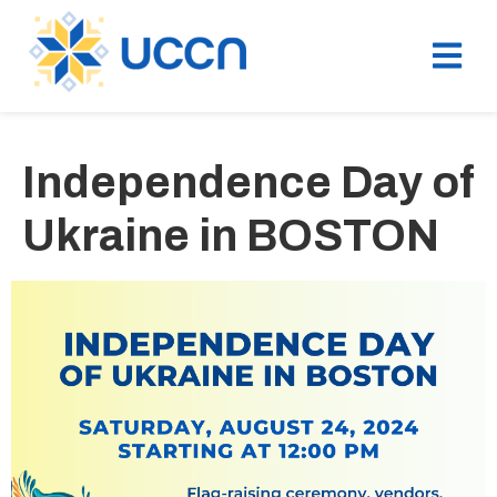
Independence Day of
Ukraine in BOSTON