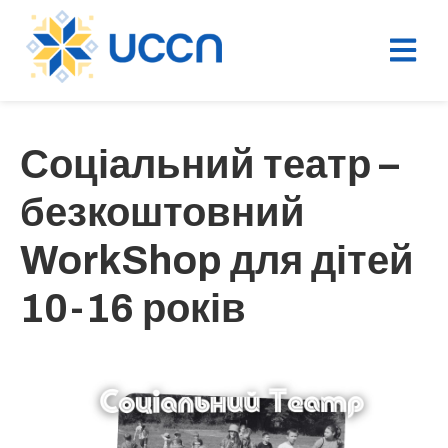
Соціальний театр –
безкоштовний
WorkShop для дітей
10-16 років