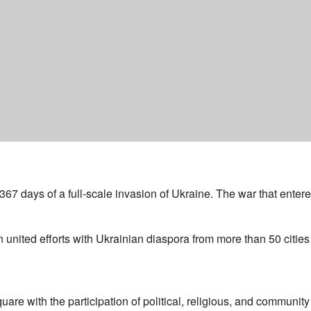
367 days of a full-scale invasion of Ukraine. The war that enter
 united efforts with Ukrainian diaspora from more than 50 citie
re with the participation of political, religious, and community