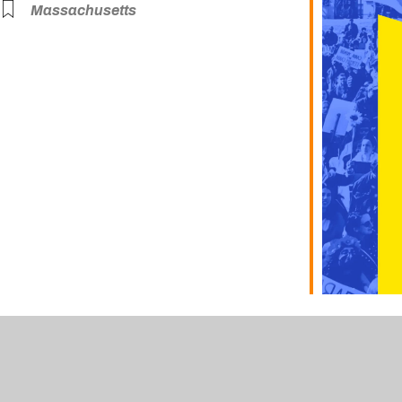
Massachusetts